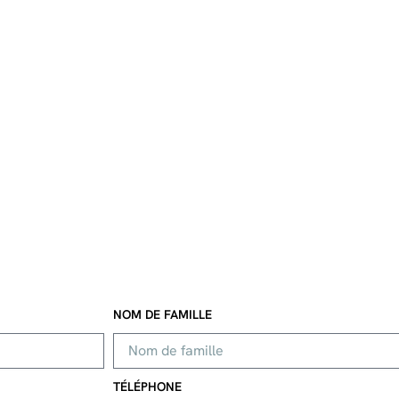
NOM DE FAMILLE
TÉLÉPHONE