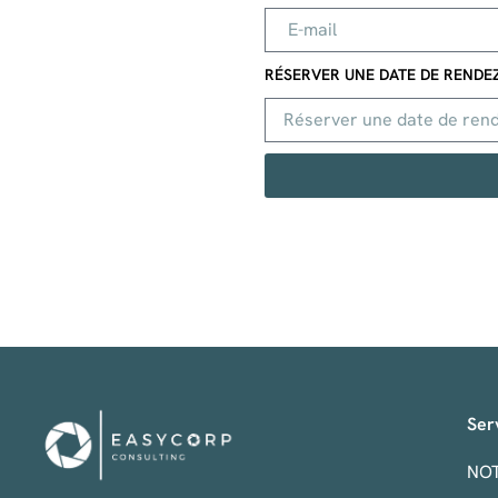
RÉSERVER UNE DATE DE RENDE
Ser
NO